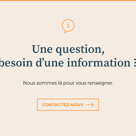
Une question,
besoin d’une information 
Nous sommes là pour vous renseigner.
CONTACTEZ-NOUS