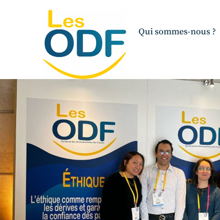
Qui sommes-nous ?