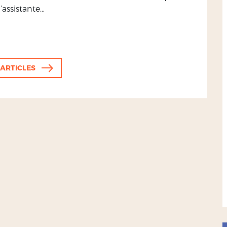
l’assistante…
'ARTICLES