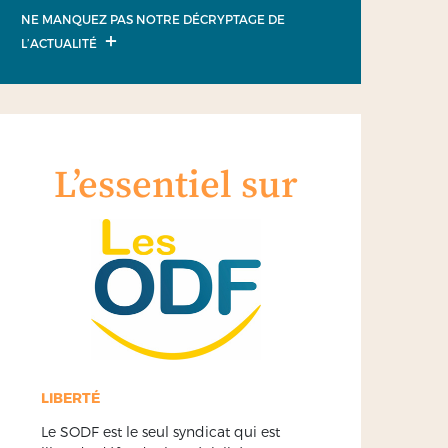
NE MANQUEZ PAS NOTRE DÉCRYPTAGE DE
L’ACTUALITÉ
L’essentiel sur
LIBERTÉ
Le SODF est le seul syndicat qui est