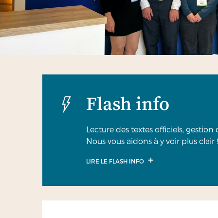
Flash info
Lecture des textes officiels, gestio
Nous vous aidons à y voir plus clair !
LIRE LE FLASH INFO