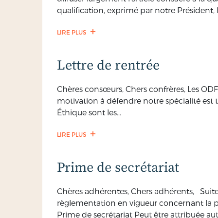
qualification, exprimé par notre Président,
LIRE PLUS
Lettre de rentrée
Chères consœurs, Chers confrères, Les ODF 
motivation à défendre notre spécialité est t
Éthique sont les…
LIRE PLUS
Prime de secrétariat
Chères adhérentes, Chers adhérents, Suite
règlementation en vigueur concernant la pr
Prime de secrétariat Peut être attribuée auta