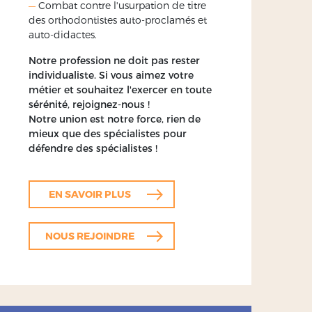
—
Combat contre l'usurpation de titre
des orthodontistes auto-proclamés et
auto-didactes.
Notre profession ne doit pas rester
individualiste. Si vous aimez votre
métier et souhaitez l'exercer en toute
sérénité, rejoignez-nous !
Notre union est notre force, rien de
mieux que des spécialistes pour
défendre des spécialistes !
EN SAVOIR PLUS
NOUS REJOINDRE