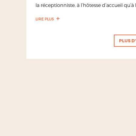
la réceptionniste, à l’hôtesse d’accueil qu’à 
LIRE PLUS
PLUS D