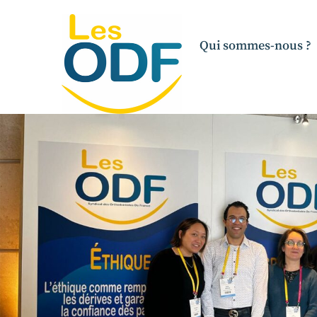
Qui sommes-nous ?