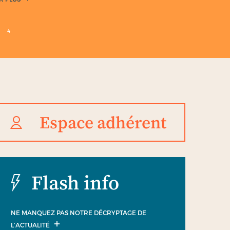
4
Espace adhérent
Flash info
NE MANQUEZ PAS NOTRE DÉCRYPTAGE DE
L’ACTUALITÉ