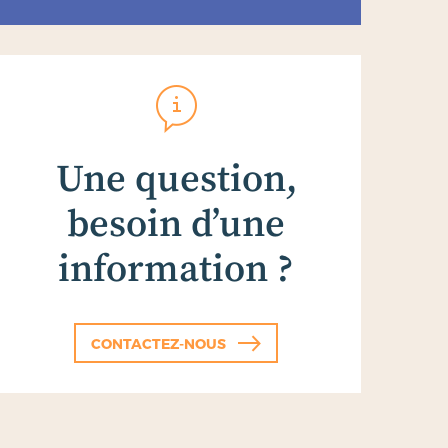
Une question,
besoin d’une
information ?
CONTACTEZ-NOUS