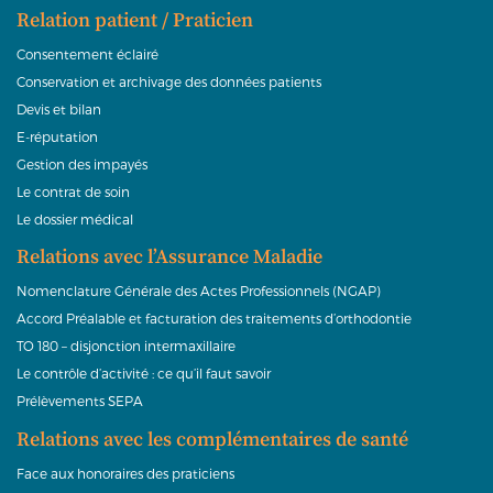
Relation patient / Praticien
Consentement éclairé
Conservation et archivage des données patients
Devis et bilan
E-réputation
Gestion des impayés
Le contrat de soin
Le dossier médical
Relations avec l’Assurance Maladie
Nomenclature Générale des Actes Professionnels (NGAP)
Accord Préalable et facturation des traitements d’orthodontie
TO 180 – disjonction intermaxillaire
Le contrôle d’activité : ce qu’il faut savoir
Prélèvements SEPA
Relations avec les complémentaires de santé
Face aux honoraires des praticiens