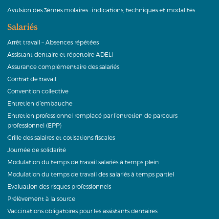
Avulsion des 3èmes molaires : indications, techniques et modalités
Salariés
Arrêt travail – Absences répétées
Assistant dentaire et répertoire ADELI
Assurance complémentaire des salariés
Contrat de travail
Convention collective
Entretien d’embauche
Entretien professionnel remplacé par l’entretien de parcours
professionnel (EPP)
Grille des salaires et cotisations fiscales
Journée de solidarité
Modulation du temps de travail salariés à temps plein
Modulation du temps de travail des salariés à temps partiel
Evaluation des risques professionnels
Prélèvement à la source
Vaccinations obligatoires pour les assistants dentaires