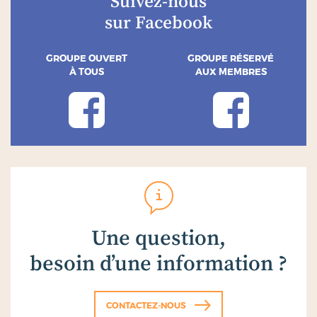
Suivez-nous
sur Facebook
GROUPE OUVERT
GROUPE RÉSERVÉ
À TOUS
AUX MEMBRES
Une question,
besoin d’une information ?
CONTACTEZ-NOUS