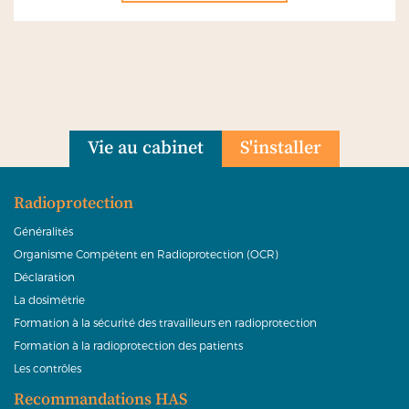
Vie au cabinet
S'installer
Radioprotection
Généralités
Organisme Compétent en Radioprotection (OCR)
Déclaration
La dosimétrie
Formation à la sécurité des travailleurs en radioprotection
Formation à la radioprotection des patients
Les contrôles
Recommandations HAS