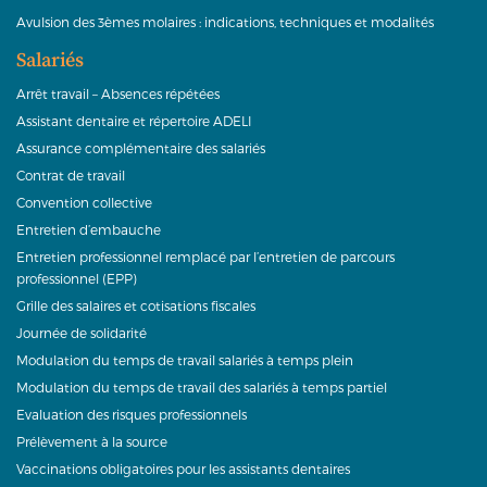
Avulsion des 3èmes molaires : indications, techniques et modalités
Salariés
Arrêt travail – Absences répétées
Assistant dentaire et répertoire ADELI
Assurance complémentaire des salariés
Contrat de travail
Convention collective
Entretien d’embauche
Entretien professionnel remplacé par l’entretien de parcours
professionnel (EPP)
Grille des salaires et cotisations fiscales
Journée de solidarité
Modulation du temps de travail salariés à temps plein
Modulation du temps de travail des salariés à temps partiel
Evaluation des risques professionnels
Prélèvement à la source
Vaccinations obligatoires pour les assistants dentaires