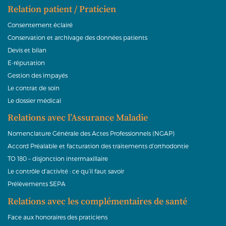
Relation patient / Praticien
Consentement éclairé
Conservation et archivage des données patients
Devis et bilan
E-réputation
Gestion des impayés
Le contrat de soin
Le dossier médical
Relations avec l’Assurance Maladie
Nomenclature Générale des Actes Professionnels (NGAP)
Accord Préalable et facturation des traitements d’orthodontie
TO 180 – disjonction intermaxillaire
Le contrôle d’activité : ce qu’il faut savoir
Prélèvements SEPA
Relations avec les complémentaires de santé
Face aux honoraires des praticiens