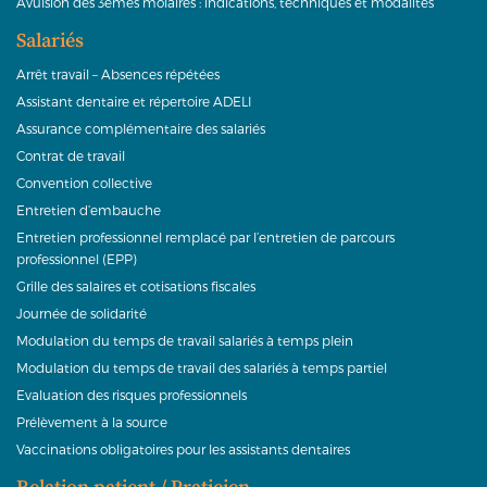
Avulsion des 3èmes molaires : indications, techniques et modalités
Salariés
Arrêt travail – Absences répétées
Assistant dentaire et répertoire ADELI
Assurance complémentaire des salariés
Contrat de travail
Convention collective
Entretien d’embauche
Entretien professionnel remplacé par l’entretien de parcours
professionnel (EPP)
Grille des salaires et cotisations fiscales
Journée de solidarité
Modulation du temps de travail salariés à temps plein
Modulation du temps de travail des salariés à temps partiel
Evaluation des risques professionnels
Prélèvement à la source
Vaccinations obligatoires pour les assistants dentaires