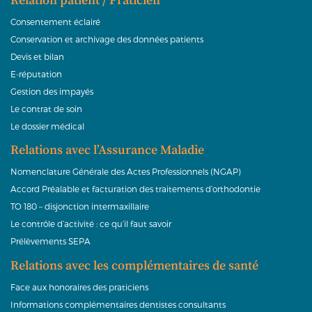
Relation patient / Praticien
Consentement éclairé
Conservation et archivage des données patients
Devis et bilan
E-réputation
Gestion des impayés
Le contrat de soin
Le dossier médical
Relations avec l’Assurance Maladie
Nomenclature Générale des Actes Professionnels (NGAP)
Accord Préalable et facturation des traitements d’orthodontie
TO 180 – disjonction intermaxillaire
Le contrôle d’activité : ce qu’il faut savoir
Prélèvements SEPA
Relations avec les complémentaires de santé
Face aux honoraires des praticiens
Informations complémentaires dentistes consultants