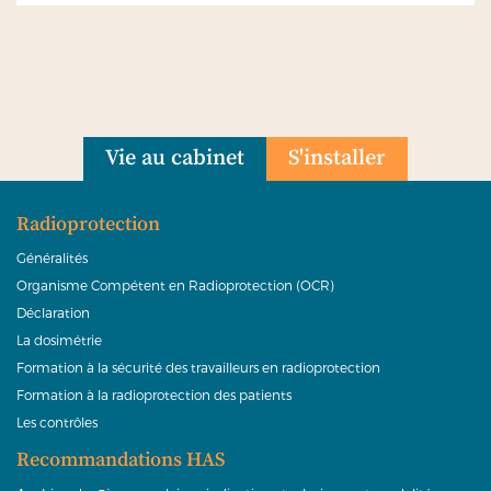
Vie au cabinet
S'installer
Radioprotection
Généralités
Organisme Compétent en Radioprotection (OCR)
Déclaration
La dosimétrie
Formation à la sécurité des travailleurs en radioprotection
Formation à la radioprotection des patients
Les contrôles
Recommandations HAS