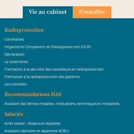
Vie au cabinet
S'installer
Radioprotection
Généralités
Organisme Compétent en Radioprotection (OCR)
Déclaration
La dosimétrie
Formation à la sécurité des travailleurs en radioprotection
Formation à la radioprotection des patients
Les contrôles
Recommandations HAS
Avulsion des 3èmes molaires : indications, techniques et modalités
Salariés
Arrêt travail – Absences répétées
Assistant dentaire et répertoire ADELI