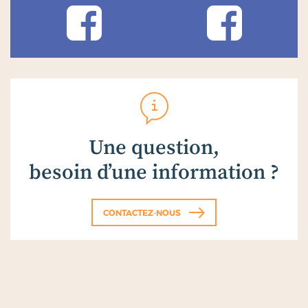
Une question,
besoin d’une information ?
CONTACTEZ-NOUS