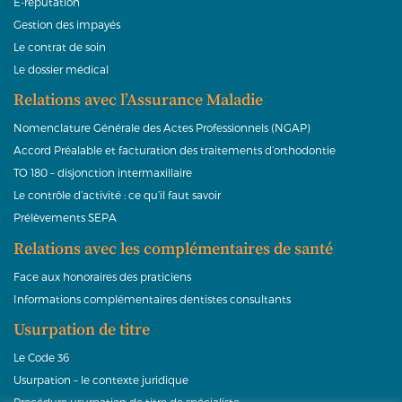
E-réputation
Gestion des impayés
Le contrat de soin
Le dossier médical
Relations avec l’Assurance Maladie
Nomenclature Générale des Actes Professionnels (NGAP)
Accord Préalable et facturation des traitements d’orthodontie
TO 180 – disjonction intermaxillaire
Le contrôle d’activité : ce qu’il faut savoir
Prélèvements SEPA
Relations avec les complémentaires de santé
Face aux honoraires des praticiens
Informations complémentaires dentistes consultants
Usurpation de titre
Le Code 36
Usurpation – le contexte juridique