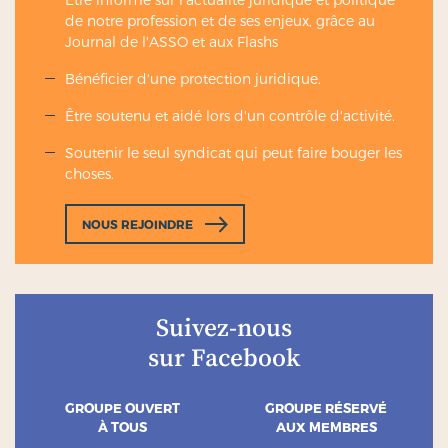
de notre profession et de ses enjeux, grâce au
Journal de l'ASSO et aux Flashs
Bénéficier d'une protection juridique.
Être soutenu et aidé lors d'un contrôle d'activité.
Soutenir le seul syndicat qui peut faire bouger les
choses.
NOUS REJOINDRE
Suivez-nous
sur Facebook
GROUPE OUVERT
GROUPE RÉSERVÉ
À TOUS
AUX MEMBRES