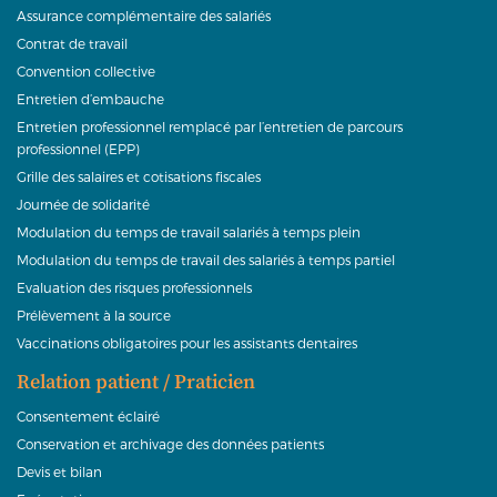
Assurance complémentaire des salariés
Contrat de travail
Convention collective
Entretien d’embauche
Entretien professionnel remplacé par l’entretien de parcours
professionnel (EPP)
Grille des salaires et cotisations fiscales
Journée de solidarité
Modulation du temps de travail salariés à temps plein
Modulation du temps de travail des salariés à temps partiel
Evaluation des risques professionnels
Prélèvement à la source
Vaccinations obligatoires pour les assistants dentaires
Relation patient / Praticien
Consentement éclairé
Conservation et archivage des données patients
Devis et bilan