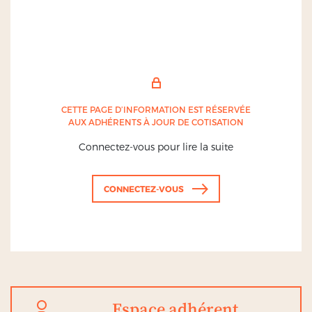
CETTE PAGE D’INFORMATION EST RÉSERVÉE
AUX ADHÉRENTS À JOUR DE COTISATION
Connectez-vous pour lire la suite
CONNECTEZ-VOUS
Espace adhérent