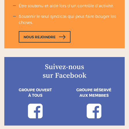
Être soutenu et aidé lors d'un contrôle d'activité.
Soutenir le seul syndicat qui peut faire bouger les
choses.
NOUS REJOINDRE
Suivez-nous
sur Facebook
GROUPE OUVERT
GROUPE RÉSERVÉ
À TOUS
AUX MEMBRES