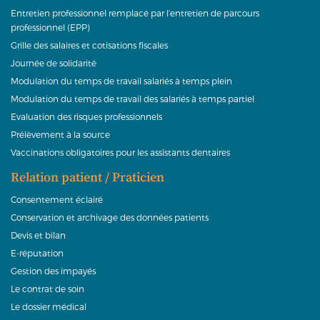
Entretien professionnel remplacé par l’entretien de parcours
professionnel (EPP)
Grille des salaires et cotisations fiscales
Journée de solidarité
Modulation du temps de travail salariés à temps plein
Modulation du temps de travail des salariés à temps partiel
Evaluation des risques professionnels
Prélèvement à la source
Vaccinations obligatoires pour les assistants dentaires
Relation patient / Praticien
Consentement éclairé
Conservation et archivage des données patients
Devis et bilan
E-réputation
Gestion des impayés
Le contrat de soin
Le dossier médical