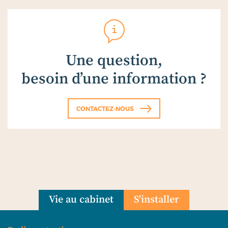
Une question,
besoin d’une information ?
CONTACTEZ-NOUS
Vie au cabinet
S'installer