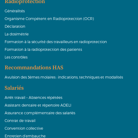
Radioprotection
Généralités
Organisme Compétent en Radioprotection (OCR)
Déclaration
La dosimétrie
Formation à la sécurité des travailleurs en radioprotection
Formation à la radioprotection des patients
Les contrôles
Recommandations HAS
Avulsion des 3èmes molaires : indications, techniques et modalités
Salariés
Arrêt travail – Absences répétées
Assistant dentaire et répertoire ADELI
Assurance complémentaire des salariés
Contrat de travail
Convention collective
Entretien d’embauche